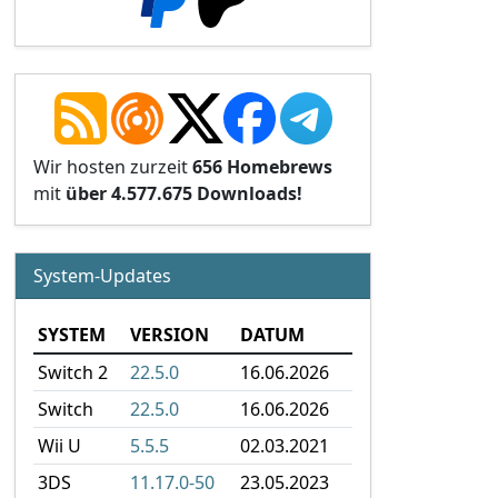
Wir hosten zurzeit
656 Homebrews
mit
über 4.577.675 Downloads!
System-Updates
SYSTEM
VERSION
DATUM
Switch 2
22.5.0
16.06.2026
Switch
22.5.0
16.06.2026
Wii U
5.5.5
02.03.2021
3DS
11.17.0-50
23.05.2023