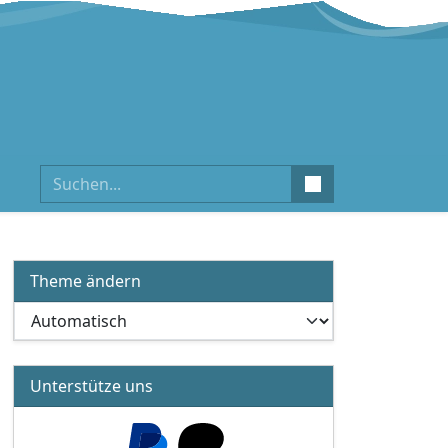
Suchen
Theme ändern
Unterstütze uns