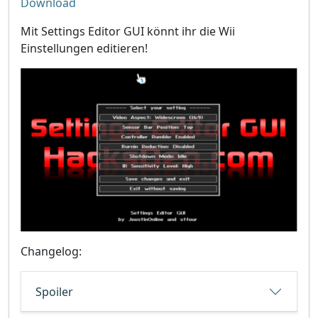
Download
Mit Settings Editor GUI könnt ihr die Wii
Einstellungen editieren!
Changelog:
Spoiler