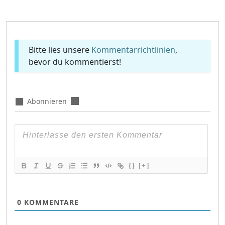
Bitte lies unsere
Kommentarrichtlinien
,
bevor du kommentierst!
Abonnieren
{}
[+]
0
KOMMENTARE