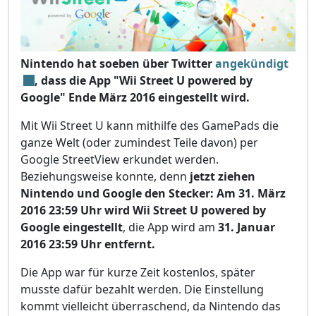
Nintendo hat soeben über Twitter
angekündigt
, dass die App "Wii Street U powered by
Google" Ende März 2016 eingestellt wird.
Mit Wii Street U kann mithilfe des GamePads die
ganze Welt (oder zumindest Teile davon) per
Google StreetView erkundet werden.
Beziehungsweise konnte, denn
jetzt ziehen
Nintendo und Google den Stecker: Am 31. März
2016 23:59 Uhr wird Wii Street U powered by
Google eingestellt
, die App wird am
31. Januar
2016 23:59 Uhr entfernt.
Die App war für kurze Zeit kostenlos, später
musste dafür bezahlt werden. Die Einstellung
kommt vielleicht überraschend, da Nintendo das