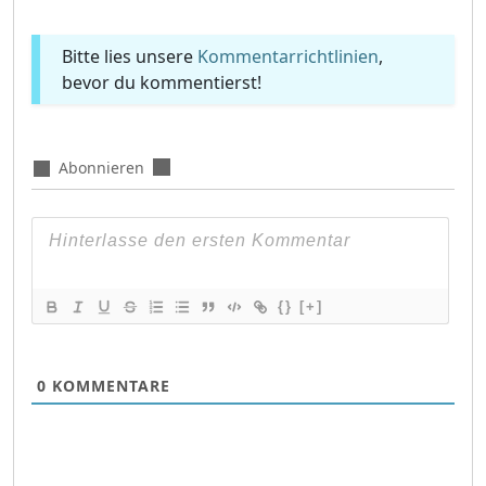
Bitte lies unsere
Kommentarrichtlinien
,
bevor du kommentierst!
Abonnieren
{}
[+]
0
KOMMENTARE