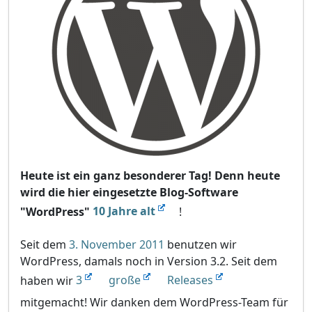
Heute ist ein ganz besonderer Tag! Denn heute
wird die hier eingesetzte Blog-Software
"WordPress"
10 Jahre alt
!
Seit dem
3. November 2011
benutzen wir
WordPress, damals noch in Version 3.2. Seit dem
haben wir
3
große
Releases
mitgemacht! Wir danken dem WordPress-Team für