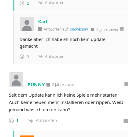
Antworten
2
Karl
Antworten auf
Knowknow
2 Jahre zuvor
Danke aber ich habe eh noch kein update
gemacht
Antworten
0
PUNNY
2 Jahre zuvor
Seit dem Update kann ich keine Spiele mehr starten.
Auch keine neuen mehr Installieren oder rippen. Weiß
jemand was ich da tun kann?
Antworten
1