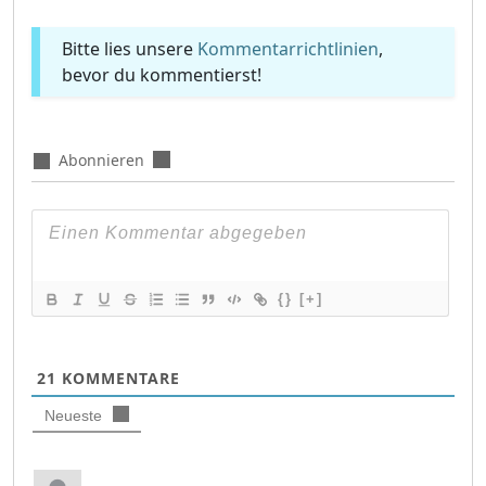
Bitte lies unsere
Kommentarrichtlinien
,
bevor du kommentierst!
Abonnieren
{}
[+]
21
KOMMENTARE
Neueste