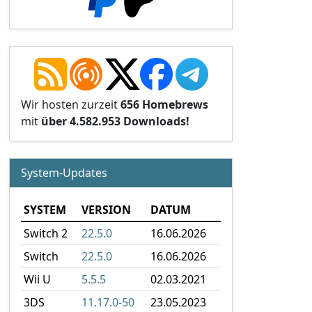
Wir hosten zurzeit
656 Homebrews
mit
über 4.582.953 Downloads!
System-Updates
SYSTEM
VERSION
DATUM
Switch 2
22.5.0
16.06.2026
Switch
22.5.0
16.06.2026
Wii U
5.5.5
02.03.2021
3DS
11.17.0-50
23.05.2023