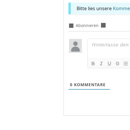
Bitte lies unsere
Komment
Abonnieren
0
KOMMENTARE