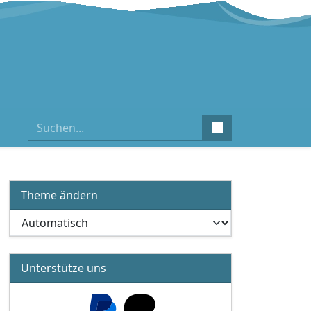
Suchen
Theme ändern
Unterstütze uns