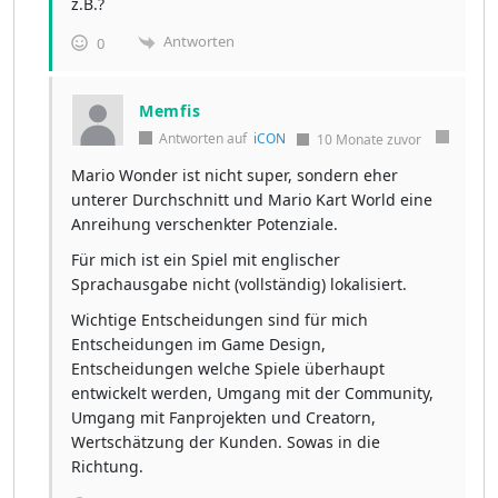
z.B.?
Antworten
0
Memfis
Antworten auf
iCON
10 Monate zuvor
Mario Wonder ist nicht super, sondern eher
unterer Durchschnitt und Mario Kart World eine
Anreihung verschenkter Potenziale.
Für mich ist ein Spiel mit englischer
Sprachausgabe nicht (vollständig) lokalisiert.
Wichtige Entscheidungen sind für mich
Entscheidungen im Game Design,
Entscheidungen welche Spiele überhaupt
entwickelt werden, Umgang mit der Community,
Umgang mit Fanprojekten und Creatorn,
Wertschätzung der Kunden. Sowas in die
Richtung.