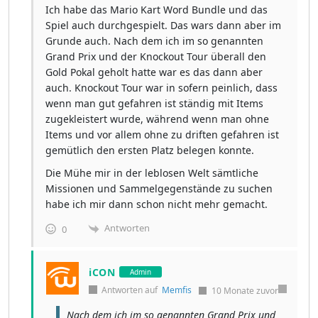
Ich habe das Mario Kart Word Bundle und das
Spiel auch durchgespielt. Das wars dann aber im
Grunde auch. Nach dem ich im so genannten
Grand Prix und der Knockout Tour überall den
Gold Pokal geholt hatte war es das dann aber
auch. Knockout Tour war in sofern peinlich, dass
wenn man gut gefahren ist ständig mit Items
zugekleistert wurde, während wenn man ohne
Items und vor allem ohne zu driften gefahren ist
gemütlich den ersten Platz belegen konnte.
Die Mühe mir in der leblosen Welt sämtliche
Missionen und Sammelgegenstände zu suchen
habe ich mir dann schon nicht mehr gemacht.
Antworten
0
iCON
Admin
Antworten auf
Memfis
10 Monate zuvor
Nach dem ich im so genannten Grand Prix und