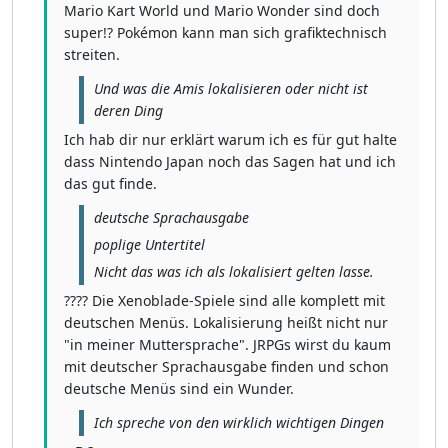
Mario Kart World und Mario Wonder sind doch
super!? Pokémon kann man sich grafiktechnisch
streiten.
Und was die Amis lokalisieren oder nicht ist
deren Ding
Ich hab dir nur erklärt warum ich es für gut halte
dass Nintendo Japan noch das Sagen hat und ich
das gut finde.
deutsche Sprachausgabe
poplige Untertitel
Nicht das was ich als lokalisiert gelten lasse.
???? Die Xenoblade-Spiele sind alle komplett mit
deutschen Menüs. Lokalisierung heißt nicht nur
"in meiner Muttersprache". JRPGs wirst du kaum
mit deutscher Sprachausgabe finden und schon
deutsche Menüs sind ein Wunder.
Ich spreche von den wirklich wichtigen Dingen