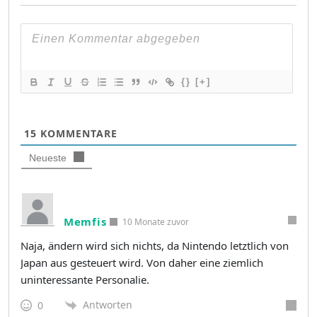
{}
[+]
15
KOMMENTARE
Neueste
Memfis
10 Monate zuvor
Naja, ändern wird sich nichts, da Nintendo letztlich von
Japan aus gesteuert wird. Von daher eine ziemlich
uninteressante Personalie.
Antworten
0