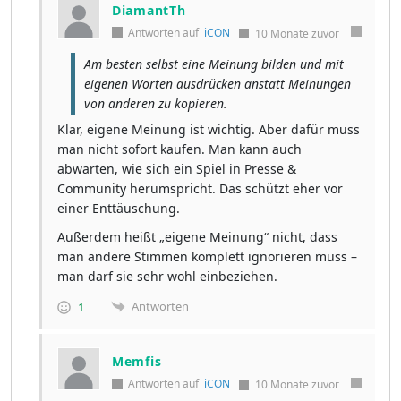
DiamantTh
Antworten auf
iCON
10 Monate zuvor
Am besten selbst eine Meinung bilden und mit
eigenen Worten ausdrücken anstatt Meinungen
von anderen zu kopieren.
Klar, eigene Meinung ist wichtig. Aber dafür muss
man nicht sofort kaufen. Man kann auch
abwarten, wie sich ein Spiel in Presse &
Community herumspricht. Das schützt eher vor
einer Enttäuschung.
Außerdem heißt „eigene Meinung“ nicht, dass
man andere Stimmen komplett ignorieren muss –
man darf sie sehr wohl einbeziehen.
Antworten
1
Memfis
Antworten auf
iCON
10 Monate zuvor