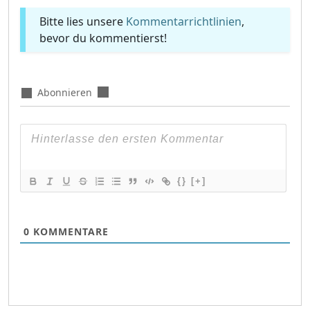
Bitte lies unsere
Kommentarrichtlinien
,
bevor du kommentierst!
Abonnieren
{}
[+]
0
KOMMENTARE