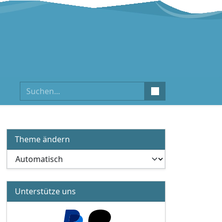
Suchen
Theme ändern
Unterstütze uns