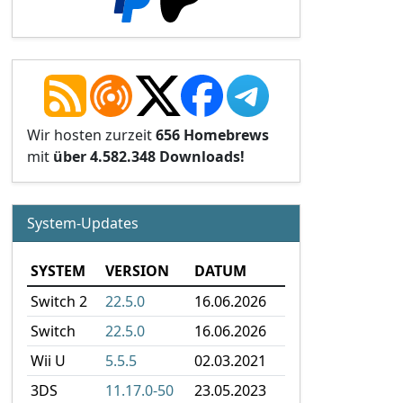
Wir hosten zurzeit
656 Homebrews
mit
über 4.582.348 Downloads!
System-Updates
SYSTEM
VERSION
DATUM
Switch 2
22.5.0
16.06.2026
Switch
22.5.0
16.06.2026
Wii U
5.5.5
02.03.2021
3DS
11.17.0-50
23.05.2023