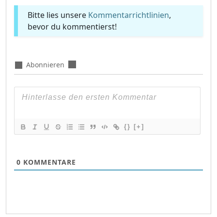
Bitte lies unsere
Kommentarrichtlinien
,
bevor du kommentierst!
Abonnieren
{}
[+]
0
KOMMENTARE