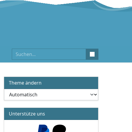
Suchen
Theme ändern
Unterstütze uns