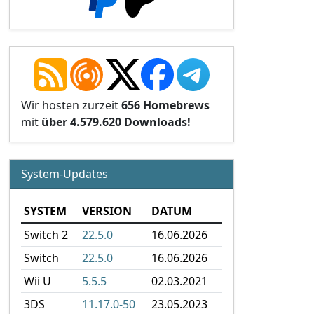
Wir hosten zurzeit
656 Homebrews
mit
über 4.579.620 Downloads!
System-Updates
SYSTEM
VERSION
DATUM
Switch 2
22.5.0
16.06.2026
Switch
22.5.0
16.06.2026
Wii U
5.5.5
02.03.2021
3DS
11.17.0-50
23.05.2023