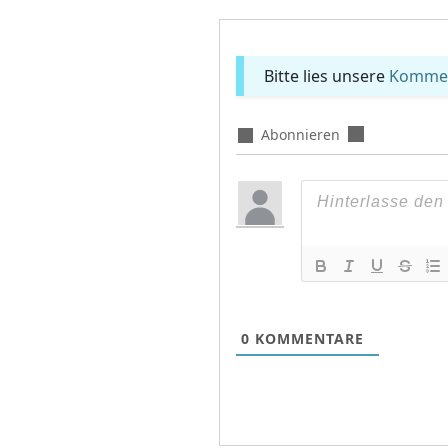
Bitte lies unsere
Komment
Abonnieren
0
KOMMENTARE