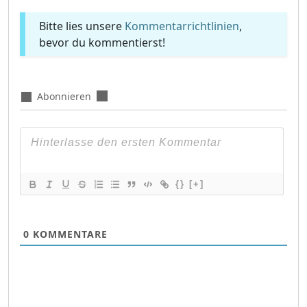
Bitte lies unsere
Kommentarrichtlinien
,
bevor du kommentierst!
Abonnieren
{}
[+]
0
KOMMENTARE