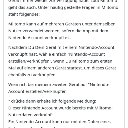
Gerät immer wieder zur Verfügung habe. Laut Miitomo
geht das auch. Unter häufig gestellte Fragen in Miitomo
steht folgendes:
Miitomo kann auf mehreren Geräten unter demselben
Nutzer verwendet werden, sofern die App mit dem
Nintendo Account verknüpft ist.
Nachdem Du Dein Gerät mit einem Nintendo-Account
verknüpft hast, wähle einfach "Nintendo-Account
erstellen/verknüpfen", wenn Du Miitomo zum ersten
Mal auf einem anderen Gerät startest, um dieses Gerät
ebenfalls zu verknüpfen.
Wenn ich bei meinem zweiten Gerät auf "Nintendo-
Account erstellen/verknüpfen
" drücke dann erhalte ich folgende Meldung:
Dieser Nintendo Account wurde bereits mit Miitomo-
Nutzerdaten verknüpft.
Ein Nintendo-Account kann nur mit den Daten eines