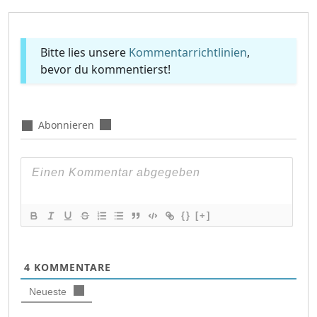
Bitte lies unsere
Kommentarrichtlinien
,
bevor du kommentierst!
Abonnieren
{}
[+]
4
KOMMENTARE
Neueste