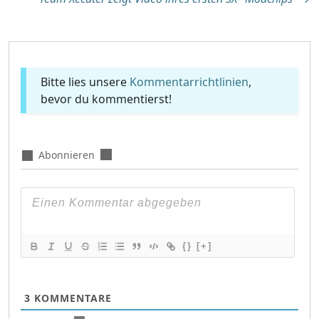
Bitte lies unsere
Kommentarrichtlinien
,
bevor du kommentierst!
Abonnieren
{}
[+]
3
KOMMENTARE