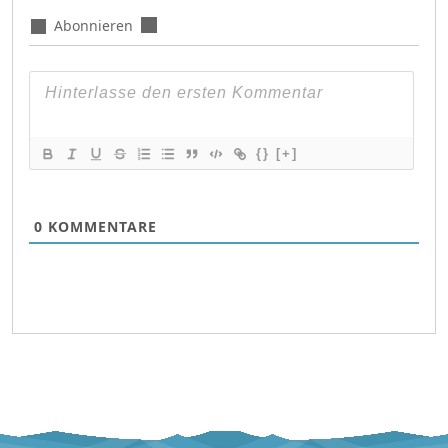
Abonnieren
{}
[+]
0
KOMMENTARE