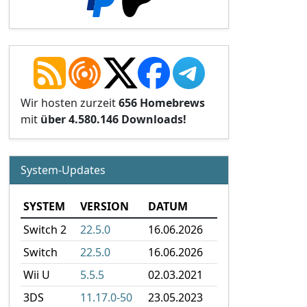
Wir hosten zurzeit
656 Homebrews
mit
über 4.580.146 Downloads!
System-Updates
SYSTEM
VERSION
DATUM
Switch 2
22.5.0
16.06.2026
Switch
22.5.0
16.06.2026
Wii U
5.5.5
02.03.2021
3DS
11.17.0-50
23.05.2023