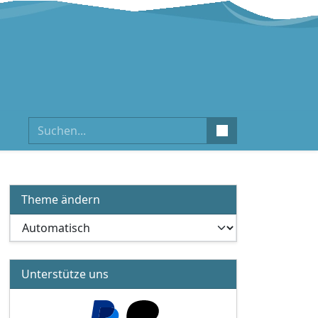
Suchen
Theme ändern
Unterstütze uns