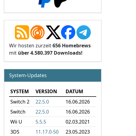
Wir hosten zurzeit
656 Homebrews
mit
über 4.580.397 Downloads!
System-Updates
SYSTEM
VERSION
DATUM
Switch 2
22.5.0
16.06.2026
Switch
22.5.0
16.06.2026
Wii U
5.5.5
02.03.2021
3DS
11.17.0-50
23.05.2023