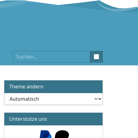
Suchen
Theme ändern
Unterstütze uns