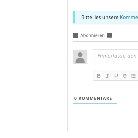
Bitte lies unsere
Komment
Abonnieren
0
KOMMENTARE