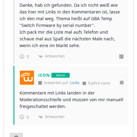
Danke, hab ich gefunden. Da ich nicht weiß wie
das hier mit Links in den Kommentaren ist, lasse
ich den mal weg. Thema heißt auf GBA Temp
"Switch Firmware by serial number".
Ich pack mir die Liste mal aufs Telefon und
schaue mal aus Spaß die nächsten Male nach,
wenn ich eine im Markt sehe.
Antworten
0
iCON
Admin
Antworten auf
Locke
8 Jahre zuvor
Kommentare mit Links landen in der
Moderationsschleife und müssen von mir manuell
freigeschaltet werden.
Antworten
0