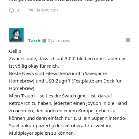
Antworten
0
Tarik
8 Jahre zuvor
Geil!!!
Zwar schade, dass ich auf 3.0.0 bleiben muss, aber das
ist völlig okay für mich.
Beste News sind Filesystemzugriff (Savegame
Homebrew) und USB-Zugriff (Festplatte am Dock für
Homebrew).
Mein Traum – seit es die Switch gibt – ist, darauf
RetroArch zu haben, jederzeit einen JoyCon in die Hand
zu nehmen, den anderen einem Kumpel geben zu
können und dann einfach nur z. B. ein Super Nintendo-
Spiel unkompliziert jederzeit überall zu zweit im
Multiplayer spielen zu können.