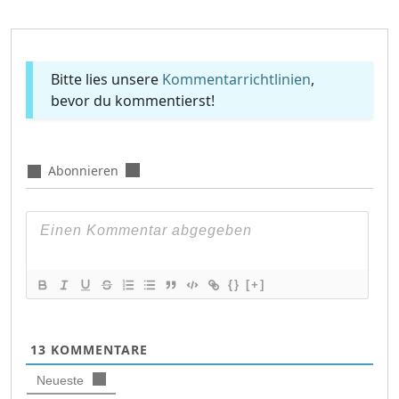
Bitte lies unsere
Kommentarrichtlinien
,
bevor du kommentierst!
Abonnieren
{}
[+]
13
KOMMENTARE
Neueste