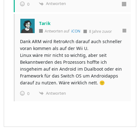
Antworten
0
Tarik
Antworten auf
iCON
8 Jahre zuvor
Dank ARM wird RetroArch darauf auch schneller
voran kommen als auf der Wii U.
Linux wäre mir nicht so wichtig, aber seit
Bekanntwerden des Prozessors hoffte ich
insgeheim auf ein Android im Dualboot oder ein
Framework für das Switch OS um Androidapps
darauf zu nutzen. Wäre wirklich nett. 🙂
Antworten
0