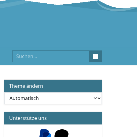
Suchen
Theme ändern
Unterstütze uns