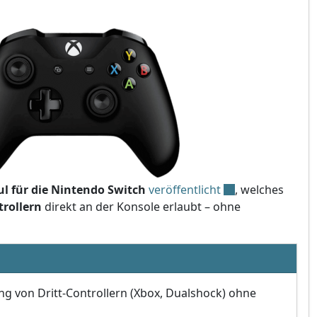
 für die Nintendo Switch
veröffentlicht
, welches
trollern
direkt an der Konsole erlaubt – ohne
g von Dritt-Controllern (Xbox, Dualshock) ohne