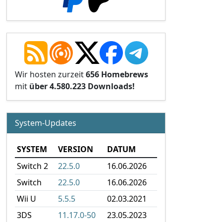
Wir hosten zurzeit
656 Homebrews
mit
über 4.580.223 Downloads!
System-Updates
SYSTEM
VERSION
DATUM
Switch 2
22.5.0
16.06.2026
Switch
22.5.0
16.06.2026
Wii U
5.5.5
02.03.2021
3DS
11.17.0-50
23.05.2023