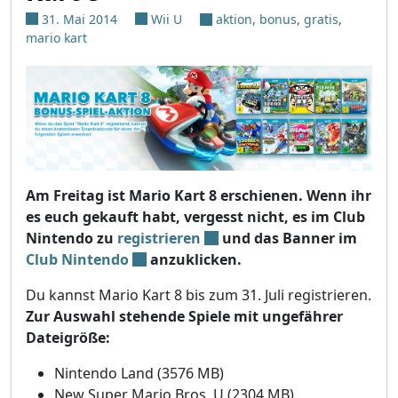
31. Mai 2014
Wii U
aktion
,
bonus
,
gratis
,
mario kart
Am Freitag ist Mario Kart 8 erschienen. Wenn ihr
es euch gekauft habt, vergesst nicht, es im Club
Nintendo zu
registrieren
und das Banner im
Club Nintendo
anzuklicken.
Du kannst Mario Kart 8 bis zum 31. Juli registrieren.
Zur Auswahl stehende Spiele mit ungefährer
Dateigröße:
Nintendo Land (3576 MB)
New Super Mario Bros. U (2304 MB)