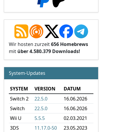
Wir hosten zurzeit
656 Homebrews
mit
über 4.580.379 Downloads!
System-Updates
SYSTEM
VERSION
DATUM
Switch 2
22.5.0
16.06.2026
Switch
22.5.0
16.06.2026
Wii U
5.5.5
02.03.2021
3DS
11.17.0-50
23.05.2023