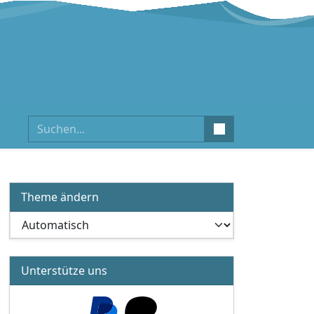
Suchen
Theme ändern
Unterstütze uns