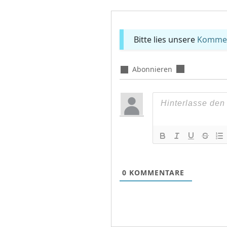
Bitte lies unsere
Komment
Abonnieren
0
KOMMENTARE