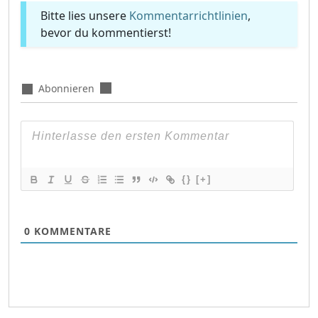
Bitte lies unsere
Kommentarrichtlinien
,
bevor du kommentierst!
Abonnieren
{}
[+]
0
KOMMENTARE