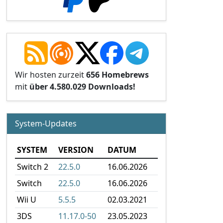
Wir hosten zurzeit
656 Homebrews
mit
über 4.580.029 Downloads!
System-Updates
SYSTEM
VERSION
DATUM
Switch 2
22.5.0
16.06.2026
Switch
22.5.0
16.06.2026
Wii U
5.5.5
02.03.2021
3DS
11.17.0-50
23.05.2023