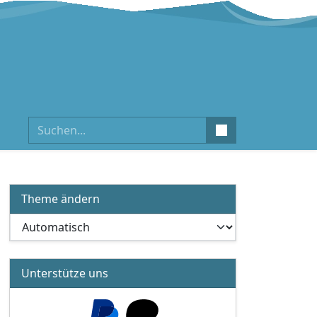
Suchen
Theme ändern
Unterstütze uns