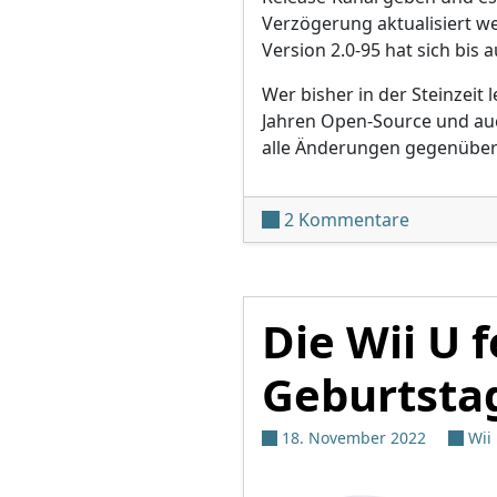
Verzögerung aktualisiert we
Version 2.0-95 hat sich bis
Wer bisher in der Steinzeit
Jahren Open-Source und au
alle Änderungen gegenüber 
zu Cemu v
2 Kommentare
Die Wii U 
Geburtsta
18. November 2022
Wii