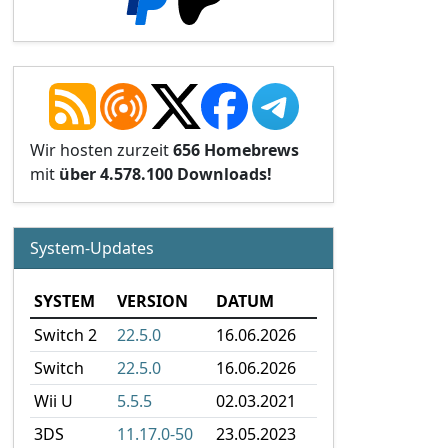
Wir hosten zurzeit
656 Homebrews
mit
über 4.578.100 Downloads!
System-Updates
SYSTEM
VERSION
DATUM
Switch 2
22.5.0
16.06.2026
Switch
22.5.0
16.06.2026
Wii U
5.5.5
02.03.2021
3DS
11.17.0-50
23.05.2023