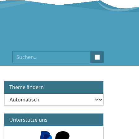
Suchen
Theme ändern
Unterstütze uns