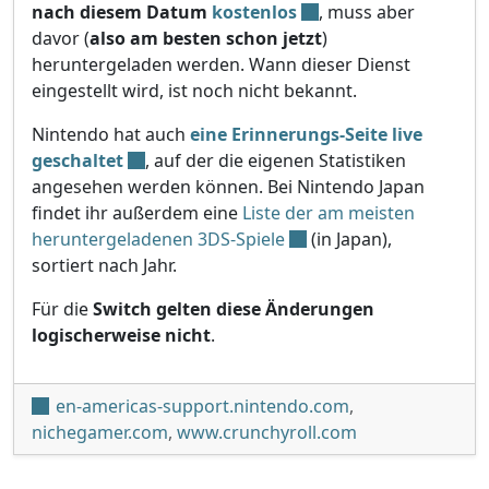
nach diesem Datum
kostenlos
, muss aber
davor (
also am besten schon jetzt
)
heruntergeladen werden. Wann dieser Dienst
eingestellt wird, ist noch nicht bekannt.
Nintendo hat auch
eine Erinnerungs-Seite live
geschaltet
, auf der die eigenen Statistiken
angesehen werden können. Bei Nintendo Japan
findet ihr außerdem eine
Liste der am meisten
heruntergeladenen 3DS-Spiele
(in Japan),
sortiert nach Jahr.
Für die
Switch gelten diese Änderungen
logischerweise nicht
.
en-americas-support.nintendo.com
,
nichegamer.com
,
www.crunchyroll.com