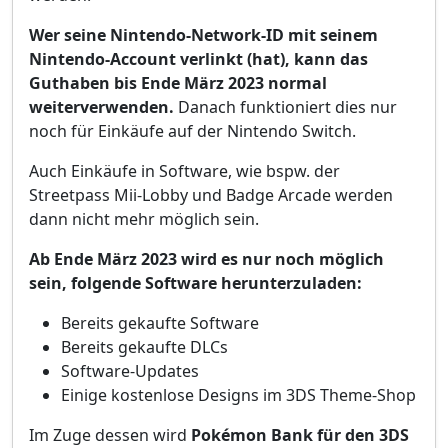
Wer seine Nintendo-Network-ID mit seinem
Nintendo-Account verlinkt (hat), kann das
Guthaben bis Ende März 2023 normal
weiterverwenden.
Danach funktioniert dies nur
noch für Einkäufe auf der Nintendo Switch.
Auch Einkäufe in Software, wie bspw. der
Streetpass Mii-Lobby und Badge Arcade werden
dann nicht mehr möglich sein.
Ab Ende März 2023 wird es nur noch möglich
sein, folgende Software herunterzuladen:
Bereits gekaufte Software
Bereits gekaufte DLCs
Software-Updates
Einige kostenlose Designs im 3DS Theme-Shop
Im Zuge dessen wird
Pokémon Bank für den 3DS