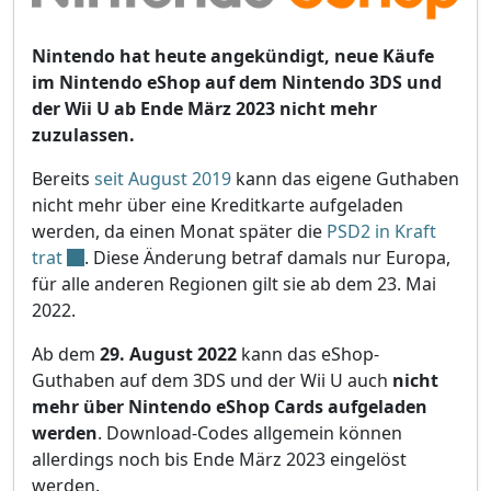
Nintendo hat heute angekündigt, neue Käufe
im Nintendo eShop auf dem Nintendo 3DS und
der Wii U ab Ende März 2023 nicht mehr
zuzulassen.
Bereits
seit August 2019
kann das eigene Guthaben
nicht mehr über eine Kreditkarte aufgeladen
werden, da einen Monat später die
PSD2 in Kraft
trat
. Diese Änderung betraf damals nur Europa,
für alle anderen Regionen gilt sie ab dem 23. Mai
2022.
Ab dem
29. August 2022
kann das eShop-
Guthaben auf dem 3DS und der Wii U auch
nicht
mehr über Nintendo eShop Cards aufgeladen
werden
. Download-Codes allgemein können
allerdings noch bis Ende März 2023 eingelöst
werden.