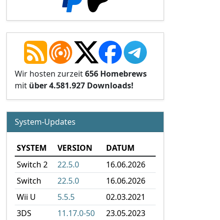
Wir hosten zurzeit
656 Homebrews
mit
über 4.581.927 Downloads!
System-Updates
SYSTEM
VERSION
DATUM
Switch 2
22.5.0
16.06.2026
Switch
22.5.0
16.06.2026
Wii U
5.5.5
02.03.2021
3DS
11.17.0-50
23.05.2023