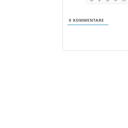
0
KOMMENTARE