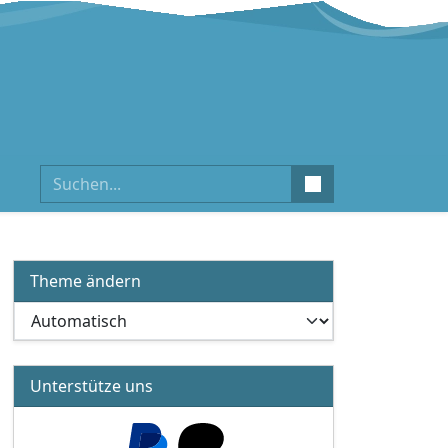
Suchen
Theme ändern
Unterstütze uns