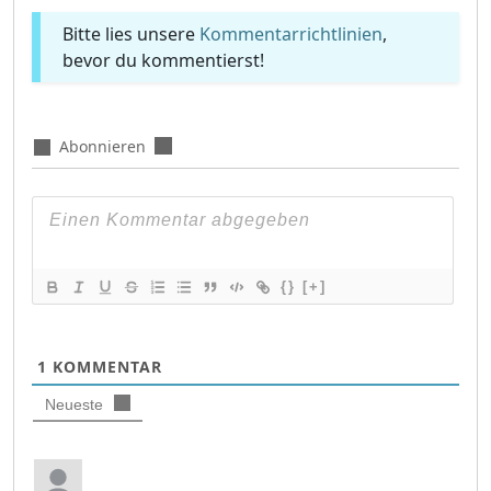
Bitte lies unsere
Kommentarrichtlinien
,
bevor du kommentierst!
Abonnieren
{}
[+]
1
KOMMENTAR
Neueste