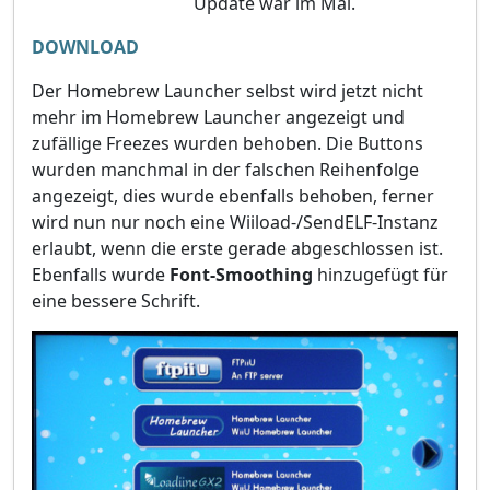
Update war im Mai.
DOWNLOAD
Der Homebrew Launcher selbst wird jetzt nicht
mehr im Homebrew Launcher angezeigt und
zufällige Freezes wurden behoben. Die Buttons
wurden manchmal in der falschen Reihenfolge
angezeigt, dies wurde ebenfalls behoben, ferner
wird nun nur noch eine Wiiload-/SendELF-Instanz
erlaubt, wenn die erste gerade abgeschlossen ist.
Ebenfalls wurde
Font-Smoothing
hinzugefügt für
eine bessere Schrift.