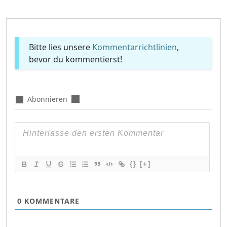
Bitte lies unsere
Kommentarrichtlinien
,
bevor du kommentierst!
Abonnieren
{}
[+]
0
KOMMENTARE