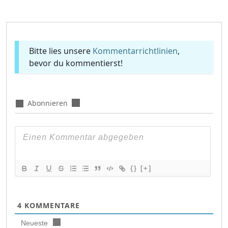
Bitte lies unsere
Kommentarrichtlinien
,
bevor du kommentierst!
Abonnieren
{}
[+]
4
KOMMENTARE
Neueste