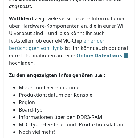
angepasst.
WiiUIdent
zeigt viele verschiedene Informationen
über Hardware-Komponenten an, die in eurer Wii
U verbaut sind – und ja so könnt ihr auch
feststellen, ob euer eMMC-Chip
einer der
berüchtigten von Hynix
ist! Ihr könnt auch optional
eure Informationen auf eine
Online-Datenbank
hochladen.
Zu den angezeigten Infos gehören u.a.:
Modell und Seriennummer
Produktionsdatum der Konsole
Region
Board-Typ
Informationen über den DDR3-RAM
MLC-Typ, -Hersteller und -Produktionsdatum
Noch viel mehr!