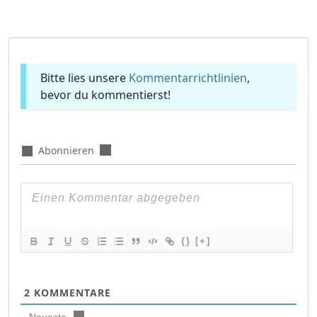
Bitte lies unsere
Kommentarrichtlinien
,
bevor du kommentierst!
Abonnieren
{}
[+]
2
KOMMENTARE
Neueste