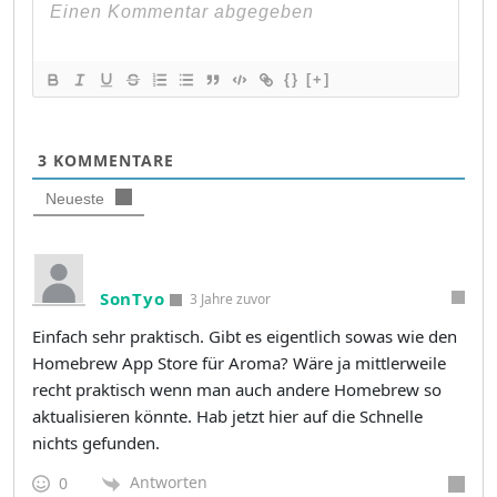
{}
[+]
3
KOMMENTARE
Neueste
SonTyo
3 Jahre zuvor
Einfach sehr praktisch. Gibt es eigentlich sowas wie den
Homebrew App Store für Aroma? Wäre ja mittlerweile
recht praktisch wenn man auch andere Homebrew so
aktualisieren könnte. Hab jetzt hier auf die Schnelle
nichts gefunden.
Antworten
0