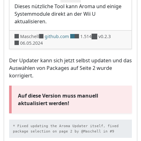
Dieses nützliche Tool kann Aroma und einige
Systemmodule direkt an der Wii U
aktualisieren.
Maschell
github.com
1.514
v0.2.3
06.05.2024
Der Updater kann sich jetzt selbst updaten und das
Auswählen von Packages auf Seite 2 wurde
korrigiert.
Auf diese Version muss manuell
aktualisiert werden!
* Fixed updating the Aroma Updater itself, fixed 
package selection on page 2 by @Maschell in #9