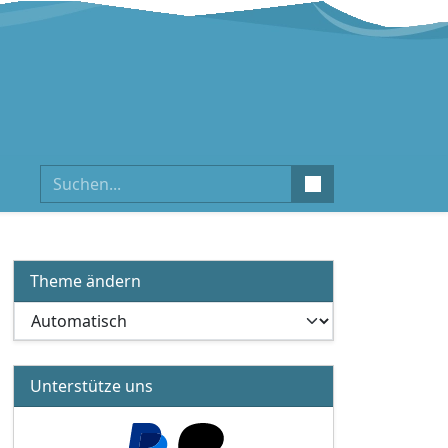
Suchen
Theme ändern
Unterstütze uns