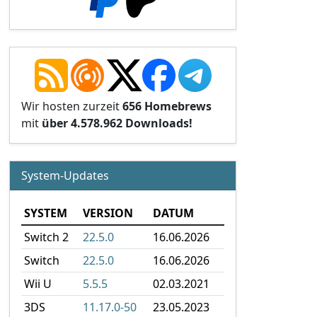
Wir hosten zurzeit
656 Homebrews
mit
über 4.578.962 Downloads!
System-Updates
SYSTEM
VERSION
DATUM
Switch 2
22.5.0
16.06.2026
Switch
22.5.0
16.06.2026
Wii U
5.5.5
02.03.2021
3DS
11.17.0-50
23.05.2023