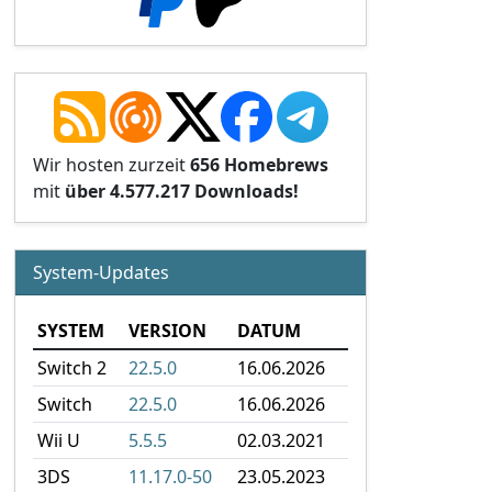
Wir hosten zurzeit
656 Homebrews
mit
über 4.577.217 Downloads!
System-Updates
SYSTEM
VERSION
DATUM
Switch 2
22.5.0
16.06.2026
Switch
22.5.0
16.06.2026
Wii U
5.5.5
02.03.2021
3DS
11.17.0-50
23.05.2023