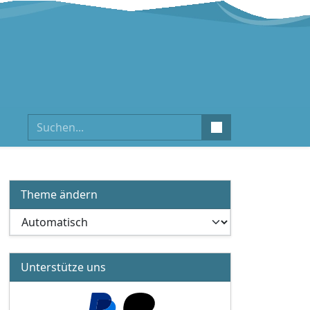
Suchen
Theme ändern
Unterstütze uns