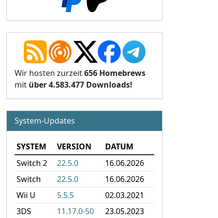
Wir hosten zurzeit
656 Homebrews
mit
über 4.583.477 Downloads!
System-Updates
SYSTEM
VERSION
DATUM
Switch 2
22.5.0
16.06.2026
Switch
22.5.0
16.06.2026
Wii U
5.5.5
02.03.2021
3DS
11.17.0-50
23.05.2023