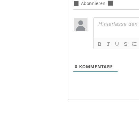
Abonnieren
0
KOMMENTARE