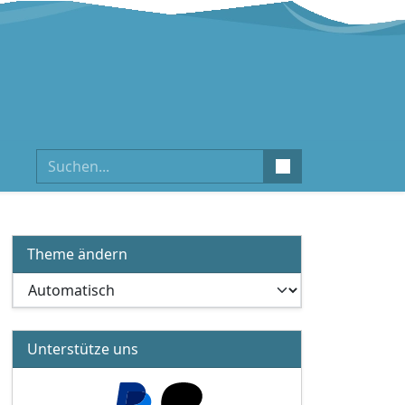
Suchen
Theme ändern
Unterstütze uns