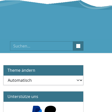
Suchen
Theme ändern
Unterstütze uns