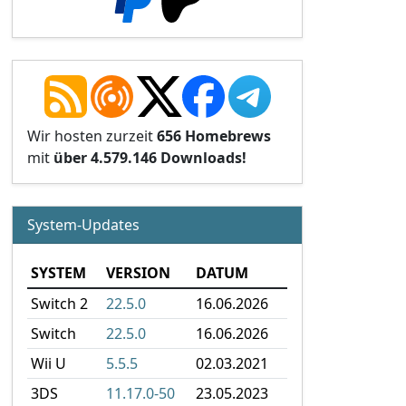
Wir hosten zurzeit
656 Homebrews
mit
über 4.579.146 Downloads!
System-Updates
SYSTEM
VERSION
DATUM
Switch 2
22.5.0
16.06.2026
Switch
22.5.0
16.06.2026
Wii U
5.5.5
02.03.2021
3DS
11.17.0-50
23.05.2023