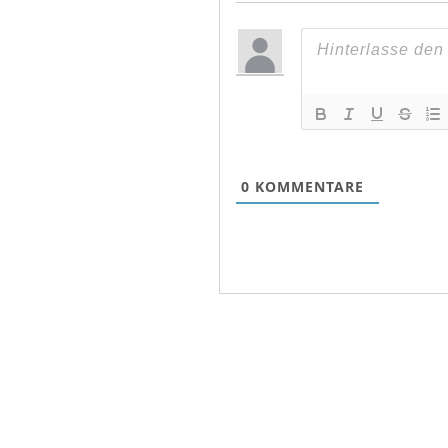
0
KOMMENTARE