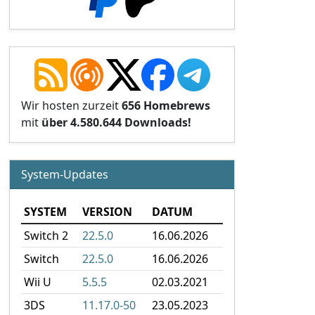
Wir hosten zurzeit
656 Homebrews
mit
über 4.580.644 Downloads!
System-Updates
SYSTEM
VERSION
DATUM
Switch 2
22.5.0
16.06.2026
Switch
22.5.0
16.06.2026
Wii U
5.5.5
02.03.2021
3DS
11.17.0-50
23.05.2023