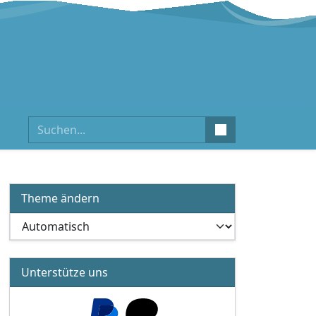
Suchen
Theme ändern
Unterstütze uns