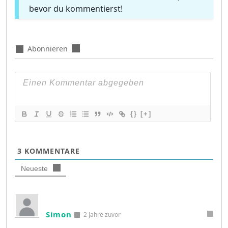
bevor du kommentierst!
Abonnieren
{}
[+]
3
KOMMENTARE
Neueste
Simon
2 Jahre zuvor