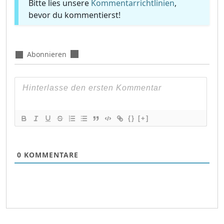
Bitte lies unsere
Kommentarrichtlinien
,
bevor du kommentierst!
Abonnieren
{}
[+]
0
KOMMENTARE