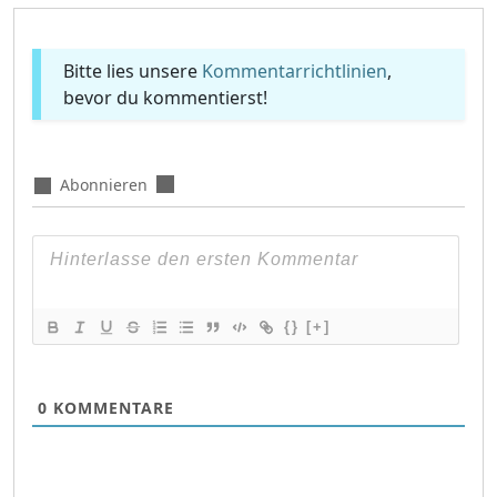
Bitte lies unsere
Kommentarrichtlinien
,
bevor du kommentierst!
Abonnieren
{}
[+]
0
KOMMENTARE