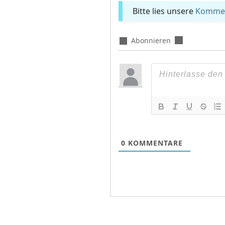
Bitte lies unsere
Komment
Abonnieren
0
KOMMENTARE