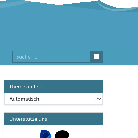
Suchen
Theme ändern
Unterstütze uns