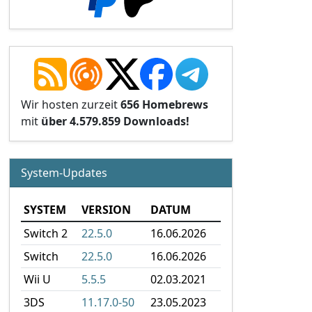
Wir hosten zurzeit
656 Homebrews
mit
über 4.579.859 Downloads!
System-Updates
SYSTEM
VERSION
DATUM
Switch 2
22.5.0
16.06.2026
Switch
22.5.0
16.06.2026
Wii U
5.5.5
02.03.2021
3DS
11.17.0-50
23.05.2023