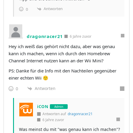
Antworten
0
dragonracer21
6 Jahre zuvor
Hey ich weiß das gehört nicht dazu, aber was genau
kann ich machen, wenn ich durch den Homebrew
Channel Internet nutzen kann an der Wii Mini?
PS: Danke für die Info mit den Nachteilen gegenüber
einer echten Wii 🙂
Antworten
0
iCON
Admin
Antworten auf
dragonracer21
6 Jahre zuvor
Was meinst du mit "was genau kann ich machen"?