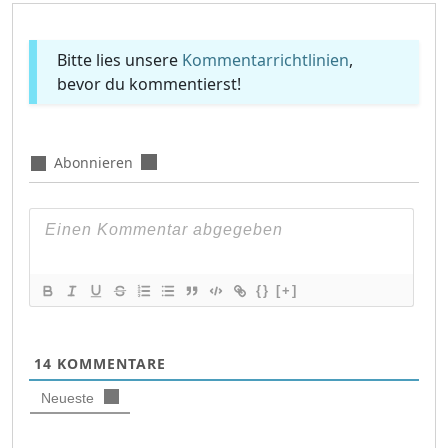
Bitte lies unsere
Kommentarrichtlinien
,
bevor du kommentierst!
Abonnieren
{}
[+]
14
KOMMENTARE
Neueste