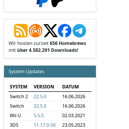
Wir hosten zurzeit
656 Homebrews
mit
über 4.582.291 Downloads!
System-Updates
SYSTEM
VERSION
DATUM
Switch 2
22.5.0
16.06.2026
Switch
22.5.0
16.06.2026
Wii U
5.5.5
02.03.2021
3DS
11.17.0-50
23.05.2023