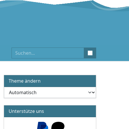
Suchen
Theme ändern
Unterstütze uns