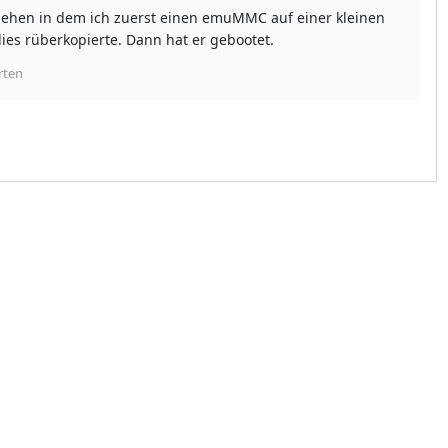
ehen in dem ich zuerst einen emuMMC auf einer kleinen
ies rüberkopierte. Dann hat er gebootet.
rten