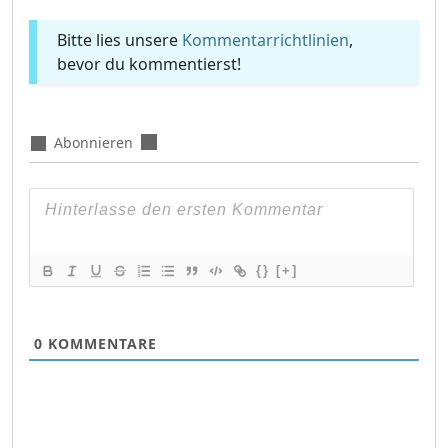
Bitte lies unsere
Kommentarrichtlinien
,
bevor du kommentierst!
Abonnieren
{}
[+]
0
KOMMENTARE