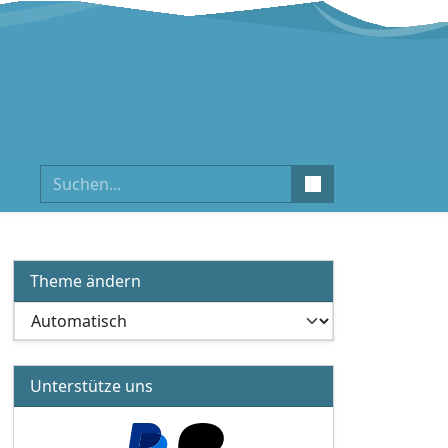
Suchen
Theme ändern
Unterstütze uns