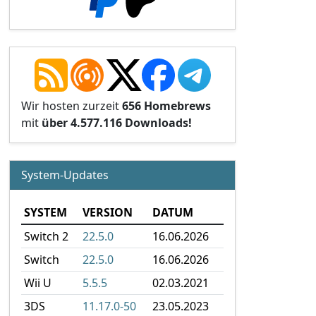
Wir hosten zurzeit
656 Homebrews
mit
über 4.577.116 Downloads!
System-Updates
SYSTEM
VERSION
DATUM
Switch 2
22.5.0
16.06.2026
Switch
22.5.0
16.06.2026
Wii U
5.5.5
02.03.2021
3DS
11.17.0-50
23.05.2023