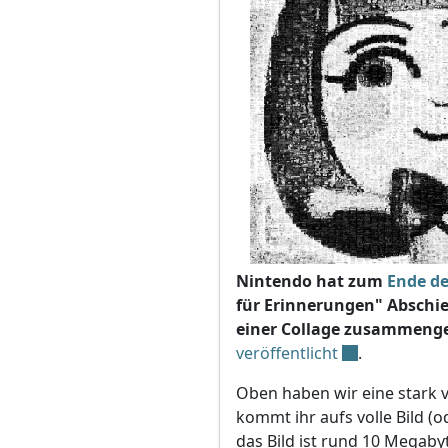
Nintendo hat zum
Ende de
für Erinnerungen" Abschi
einer Collage zusammenge
veröffentlicht
.
Oben haben wir eine stark v
kommt ihr aufs volle Bild (
das Bild ist rund 10 Megaby