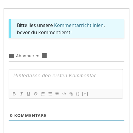
Bitte lies unsere
Kommentarrichtlinien
,
bevor du kommentierst!
Abonnieren
{}
[+]
0
KOMMENTARE