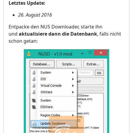
Letztes Update:
26. August 2016
Entpacke den NUS Downloader, starte ihn
und
aktualisiere dann die Datenbank
, falls nicht
schon getan: