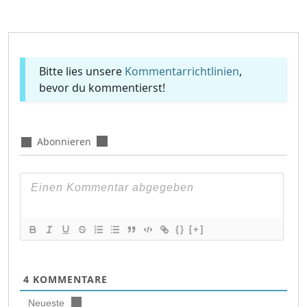
Bitte lies unsere
Kommentarrichtlinien
,
bevor du kommentierst!
Abonnieren
{}
[+]
4
KOMMENTARE
Neueste