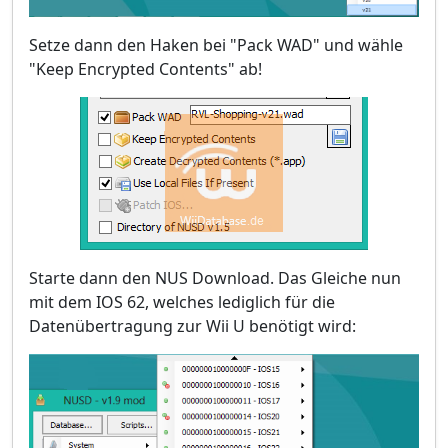
Setze dann den Haken bei "Pack WAD" und wähle
"Keep Encrypted Contents" ab!
Starte dann den NUS Download. Das Gleiche nun
mit dem IOS 62, welches lediglich für die
Datenübertragung zur Wii U benötigt wird: