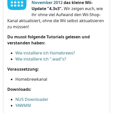
November 2012
das kleine Wii-
Update "4.3v3".
Wir zeigen euch, wie
ihr ohne viel Aufwand den Wii-Shop-
Kanal aktualisiert, ohne die Wii selbst aktualisieren
zu müssen!
Du musst folgende Tutorials gelesen und
verstanden haben:
Wie installiere ich Homebrews?
Wie installiere ich ".wad"s?
Voraussetzung:
Homebrewkanal
Downloads:
NUS Downloader
YAWMM