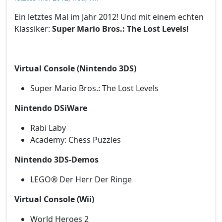
Ein letztes Mal im Jahr 2012! Und mit einem echten
Klassiker:
Super Mario Bros.: The Lost Levels!
Virtual Console (Nintendo 3DS)
Super Mario Bros.: The Lost Levels
Nintendo DSiWare
Rabi Laby
Academy: Chess Puzzles
Nintendo 3DS-Demos
LEGO® Der Herr Der Ringe
Virtual Console (Wii)
World Heroes 2