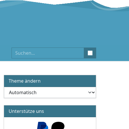
Suchen
Theme ändern
Unterstütze uns