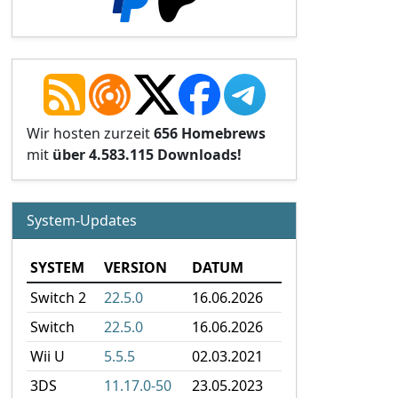
Wir hosten zurzeit
656 Homebrews
mit
über 4.583.115 Downloads!
System-Updates
SYSTEM
VERSION
DATUM
Switch 2
22.5.0
16.06.2026
Switch
22.5.0
16.06.2026
Wii U
5.5.5
02.03.2021
3DS
11.17.0-50
23.05.2023