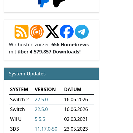
Wir hosten zurzeit
656 Homebrews
mit
über 4.579.857 Downloads!
System-Updates
SYSTEM
VERSION
DATUM
Switch 2
22.5.0
16.06.2026
Switch
22.5.0
16.06.2026
Wii U
5.5.5
02.03.2021
3DS
11.17.0-50
23.05.2023