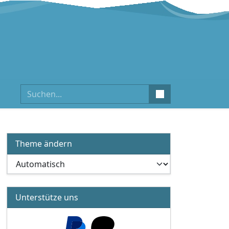
Suchen
Theme ändern
Unterstütze uns